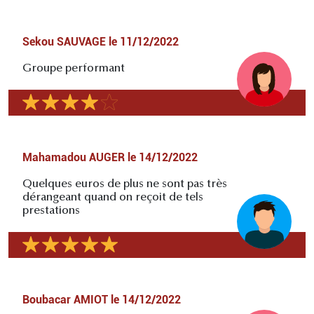
Sekou SAUVAGE
le
11/12/2022
Groupe performant
Mahamadou AUGER
le
14/12/2022
Quelques euros de plus ne sont pas très
dérangeant quand on reçoit de tels
prestations
Boubacar AMIOT
le
14/12/2022