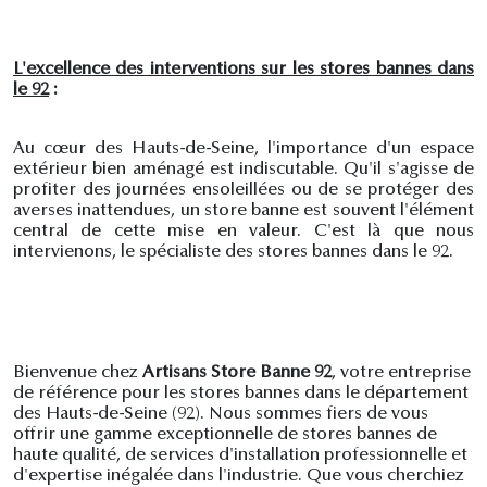
L'excellence des interventions sur les stores bannes dans
le 92
:
Au cœur des Hauts-de-Seine, l'importance d'un espace
extérieur bien aménagé est indiscutable. Qu'il s'agisse de
profiter des journées ensoleillées ou de se protéger des
averses inattendues, un store banne est souvent l'élément
central de cette mise en valeur. C'est là que nous
intervienons, le spécialiste des stores bannes dans le 92.
Bienvenue chez
Artisans Store Banne 92
, votre entreprise
de référence pour les stores bannes dans le département
des Hauts-de-Seine (92). Nous sommes fiers de vous
offrir une gamme exceptionnelle de stores bannes de
haute qualité, de services d'installation professionnelle et
d'expertise inégalée dans l'industrie. Que vous cherchiez