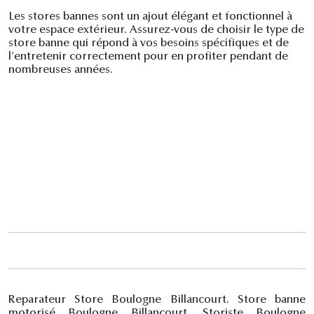
Les stores bannes sont un ajout élégant et fonctionnel à
votre espace extérieur. Assurez-vous de choisir le type de
store banne qui répond à vos besoins spécifiques et de
l'entretenir correctement pour en profiter pendant de
nombreuses années.
Reparateur Store Boulogne Billancourt. Store banne
motorisé Boulogne Billancourt. Storiste Boulogne