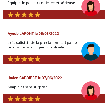
Equipe de poseurs efficace et sérieuse
Ayoub LAFONT
le
05/06/2022
Très satisfait de la prestation tant par le
prix proposé que par la réalisation
Jaden CARRIERE
le
07/06/2022
Simple et sans surprise