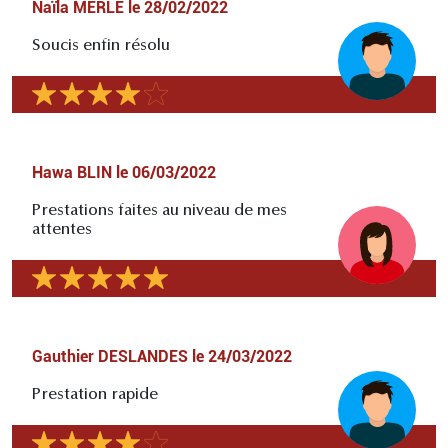
Naïla MERLE
le
28/02/2022
Soucis enfin résolu
Hawa BLIN
le
06/03/2022
Prestations faites au niveau de mes
attentes
Gauthier DESLANDES
le
24/03/2022
Prestation rapide