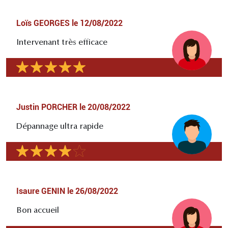
Loïs GEORGES
le
12/08/2022
Intervenant très efficace
Justin PORCHER
le
20/08/2022
Dépannage ultra rapide
Isaure GENIN
le
26/08/2022
Bon accueil