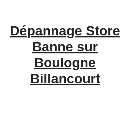
Dépannage Store
Banne sur
Boulogne
Billancourt