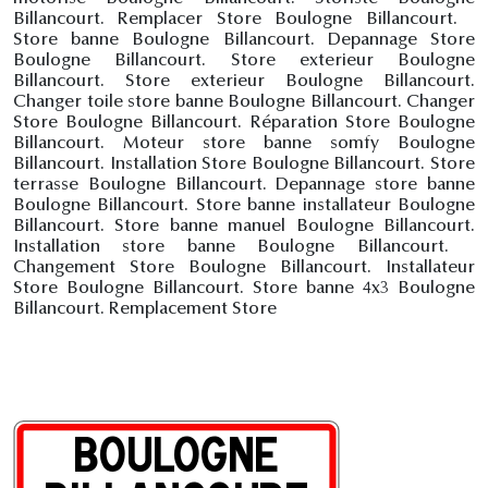
Billancourt. Remplacer Store Boulogne Billancourt.
Store banne Boulogne Billancourt. Depannage Store
Boulogne Billancourt. Store exterieur Boulogne
Billancourt. Store exterieur Boulogne Billancourt.
Changer toile store banne Boulogne Billancourt. Changer
Store Boulogne Billancourt. Réparation Store Boulogne
Billancourt. Moteur store banne somfy Boulogne
Billancourt. Installation Store Boulogne Billancourt. Store
terrasse Boulogne Billancourt. Depannage store banne
Boulogne Billancourt. Store banne installateur Boulogne
Billancourt. Store banne manuel Boulogne Billancourt.
Installation store banne Boulogne Billancourt.
Changement Store Boulogne Billancourt. Installateur
Store Boulogne Billancourt. Store banne 4x3 Boulogne
Billancourt. Remplacement Store