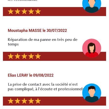
Moustapha MASSE
le
30/07/2022
Réparation de ma panne en très peu de
temps
Elias LERAY
le
09/08/2022
La prise de contact avec la société n'est
pas compliqué, à l'écoute et professionnels