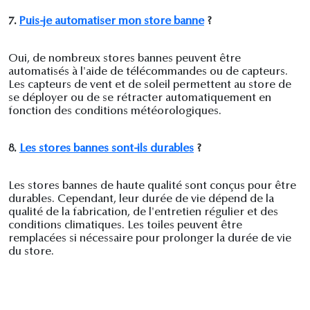
7.
Puis-je automatiser mon store banne
?
Oui, de nombreux stores bannes peuvent être
automatisés à l'aide de télécommandes ou de capteurs.
Les capteurs de vent et de soleil permettent au store de
se déployer ou de se rétracter automatiquement en
fonction des conditions météorologiques.
8.
Les stores bannes sont-ils durables
?
Les stores bannes de haute qualité sont conçus pour être
durables. Cependant, leur durée de vie dépend de la
qualité de la fabrication, de l'entretien régulier et des
conditions climatiques. Les toiles peuvent être
remplacées si nécessaire pour prolonger la durée de vie
du store.