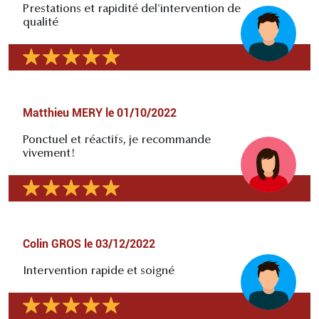
Prestations et rapidité del'intervention de
qualité
Matthieu MERY
le
01/10/2022
Ponctuel et réactifs, je recommande
vivement!
Colin GROS
le
03/12/2022
Intervention rapide et soigné