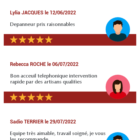
Lylia JACQUES
le
12/06/2022
Depanneur prix raisonnables
Rebecca ROCHE
le
06/07/2022
Bon acceuil telephonique intervention
rapide par des artisans qualifies
Sadio TERRIER
le
29/07/2022
Equipe très aimable, travail soigné, je vous
les recommande