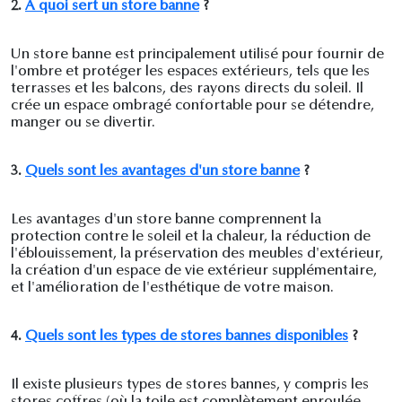
2.
À quoi sert un store banne
?
Un store banne est principalement utilisé pour fournir de
l'ombre et protéger les espaces extérieurs, tels que les
terrasses et les balcons, des rayons directs du soleil. Il
crée un espace ombragé confortable pour se détendre,
manger ou se divertir.
3.
Quels sont les avantages d'un store banne
?
Les avantages d'un store banne comprennent la
protection contre le soleil et la chaleur, la réduction de
l'éblouissement, la préservation des meubles d'extérieur,
la création d'un espace de vie extérieur supplémentaire,
et l'amélioration de l'esthétique de votre maison.
4.
Quels sont les types de stores bannes disponibles
?
Il existe plusieurs types de stores bannes, y compris les