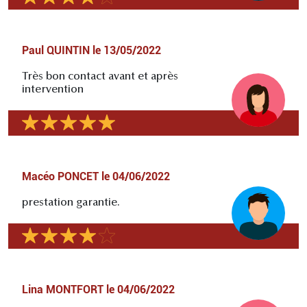
Paul QUINTIN
le
13/05/2022
Très bon contact avant et après
intervention
Macéo PONCET
le
04/06/2022
prestation garantie.
Lina MONTFORT
le
04/06/2022