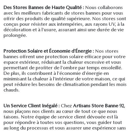
Des Stores Bannes de Haute Qualité :
Nous collaborons
avec les meilleurs fabricants de stores bannes pour vous
offrir des produits de qualité supérieure. Nos stores sont
conçus pour résister aux intempéries, aux rayons UV, à la
décoloration et à l'usure, assurant ainsi une durée de vie
prolongée.
Protection Solaire et Économie d'Énergie :
Nos stores
bannes offrent une protection solaire efficace pour votre
espace extérieur, réduisant la chaleur excessive et vous
permettant de profiter de l'ombre par temps ensoleillé.
De plus, ils contribuent à l'économie d'énergie en
minimisant la chaleur à l'intérieur de votre maison, ce qui
peut réduire les besoins de climatisation pendant les mois
chauds.
Un Service Client Inégalé :
Chez
Artisans Store Banne 92
,
nous plaçons nos clients au cœur de tout ce que nous
faisons. Notre équipe de service client dévouée est là
pour répondre à toutes vos questions, vous guider tout
au long du processus et vous assurer une expérience sans