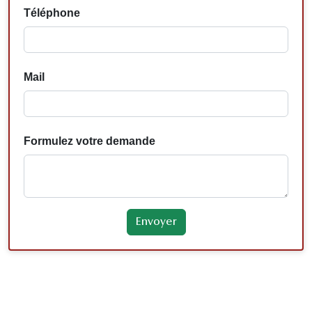
Téléphone
Mail
Formulez votre demande