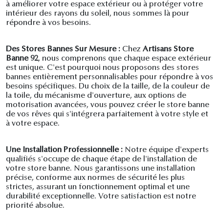
à améliorer votre espace extérieur ou à protéger votre
intérieur des rayons du soleil, nous sommes là pour
répondre à vos besoins.
Des Stores Bannes Sur Mesure :
Chez
Artisans Store
Banne 92
, nous comprenons que chaque espace extérieur
est unique. C'est pourquoi nous proposons des stores
bannes entièrement personnalisables pour répondre à vos
besoins spécifiques. Du choix de la taille, de la couleur de
la toile, du mécanisme d'ouverture, aux options de
motorisation avancées, vous pouvez créer le store banne
de vos rêves qui s'intégrera parfaitement à votre style et
à votre espace.
Une Installation Professionnelle :
Notre équipe d'experts
qualifiés s'occupe de chaque étape de l'installation de
votre store banne. Nous garantissons une installation
précise, conforme aux normes de sécurité les plus
strictes, assurant un fonctionnement optimal et une
durabilité exceptionnelle. Votre satisfaction est notre
priorité absolue.