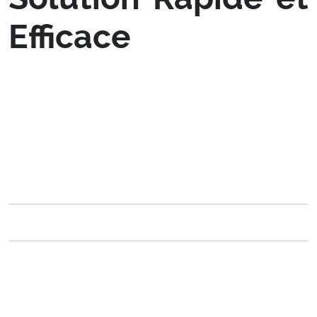
Efficace