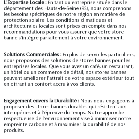
L'Expertise Locale :
En tant qu'entreprise située dans le
département des Hauts-de-Seine (92), nous comprenons
les besoins spécifiques de notre région en matière de
protection solaire. Les conditions climatiques et
architecturales locales sont prises en compte dans nos
recommandations pour vous assurer que votre store
banne s'intègre parfaitement à votre environnement.
Solutions Commerciales :
En plus de servir les particuliers,
nous proposons des solutions de stores bannes pour les
entreprises locales. Que vous ayez un café, un restaurant,
un hôtel ou un commerce de détail, nos stores bannes
peuvent améliorer l'attrait de votre espace extérieur tout
en offrant un confort accru à vos clients.
Engagement envers la Durabilité :
Nous nous engageons à
proposer des stores bannes durables qui résistent aux
intempéries et à l'épreuve du temps. Notre approche
respectueuse de l'environnement vise à minimiser notre
empreinte carbone et à maximiser la durabilité de nos
produits.