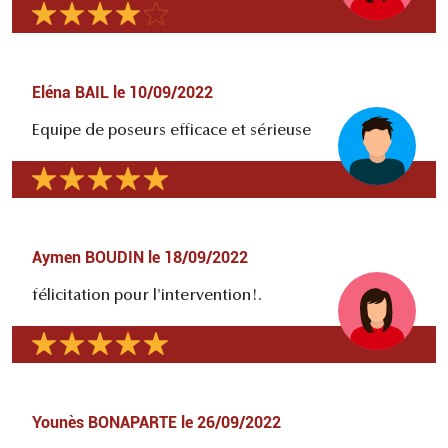
Eléna BAIL
le
10/09/2022
Equipe de poseurs efficace et sérieuse
Aymen BOUDIN
le
18/09/2022
félicitation pour l'intervention!.
Younès BONAPARTE
le
26/09/2022