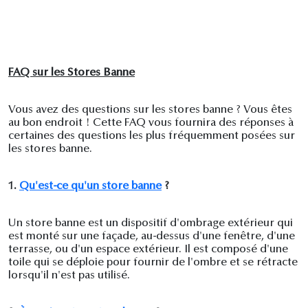
FAQ sur les Stores Banne
Vous avez des questions sur les stores banne ? Vous êtes
au bon endroit ! Cette FAQ vous fournira des réponses à
certaines des questions les plus fréquemment posées sur
les stores banne.
1.
Qu'est-ce qu'un store banne
?
Un store banne est un dispositif d'ombrage extérieur qui
est monté sur une façade, au-dessus d'une fenêtre, d'une
terrasse, ou d'un espace extérieur. Il est composé d'une
toile qui se déploie pour fournir de l'ombre et se rétracte
lorsqu'il n'est pas utilisé.