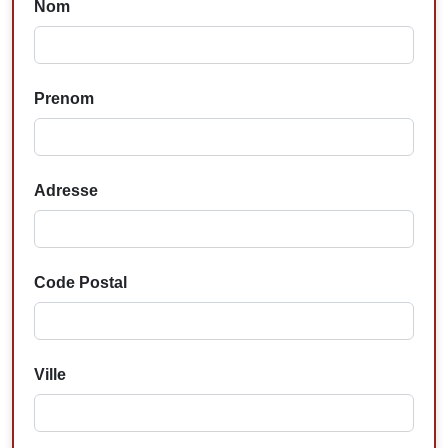
Nom
Prenom
Adresse
Code Postal
Ville