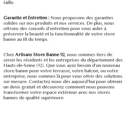
faille.
Garantie et Entretien :
Nous proposons des garanties
solides sur nos produits et nos services. De plus, nous
offrons des conseils d'entretien pour vous aider à
préserver la beauté et la fonctionnalité de votre store
banne au fil du temps.
Chez
Artisans Store Banne 92
, nous sommes fiers de
servir les résidents et les entreprises du département des
Hauts-de-Seine (92). Que vous ayez besoin d'un nouveau
store banne pour votre terrasse, votre balcon, ou votre
entreprise, nous sommes là pour vous offrir des solutions
sur mesure. Contactez-nous dès aujourd'hui pour obtenir
un devis gratuit et découvrez comment nous pouvons
transformer votre espace extérieur avec nos stores
bannes de qualité supérieure.