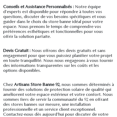
Conseils et Assistance Personnalisés :
Notre équipe
d'experts est disponible pour répondre à toutes vos
questions, discuter de vos besoins spécifiques et vous
guider dans le choix du store banne idéal pour votre
espace. Nous prenons le temps de comprendre vos
préférences esthétiques et fonctionnelles pour vous
offrir la solution parfaite.
Devis Gratuit :
Nous offrons des devis gratuits et sans
engagement pour que vous puissiez planifier votre projet
en toute tranquillité. Nous nous engageons à vous fournir
des informations transparentes sur les coûts et les
options disponibles.
Chez
Artisans Store Banne 92
, nous sommes déterminés à
fournir des solutions de protection solaire de qualité qui
améliorent votre espace extérieur et votre confort. Nous
sommes fiers de servir la communauté du 92 en offrant
des stores bannes sur mesure, une installation
professionnelle et un service client exceptionnel.
Contactez-nous dès aujourd'hui pour discuter de votre