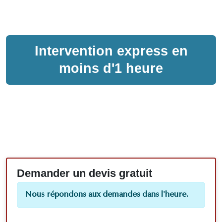
Intervention express en
moins d'1 heure
Demander un devis gratuit
Nous répondons aux demandes dans l'heure.