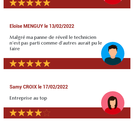
Eloïse MENGUY
le
13/02/2022
Malgré ma panne de réveil le technicien
n'est pas parti comme d'autres aurait pu le
faire
Samy CROIX
le
17/02/2022
Entreprise au top