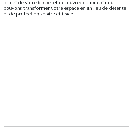
projet de store banne, et découvrez comment nous
pouvons transformer votre espace en un lieu de détente
et de protection solaire efficace.