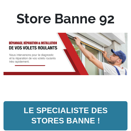
Store Banne 92
LE SPECIALISTE DES
STORES BANNE !